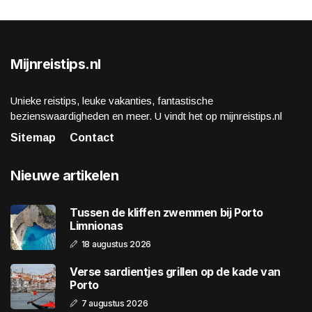
Mijnreistips.nl
Unieke reistips, leuke vakanties, fantastische
bezienswaardigheden en meer. U vindt het op mijnreistips.nl
Sitemap
Contact
Nieuwe artikelen
Tussen de kliffen zwemmen bij Porto
Limnionas
18 augustus 2026
Verse sardientjes grillen op de kade van
Porto
7 augustus 2026