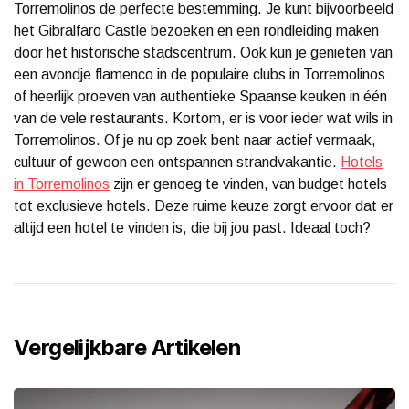
Torremolinos de perfecte bestemming. Je kunt bijvoorbeeld
het Gibralfaro Castle bezoeken en een rondleiding maken
door het historische stadscentrum. Ook kun je genieten van
een avondje flamenco in de populaire clubs in Torremolinos
of heerlijk proeven van authentieke Spaanse keuken in één
van de vele restaurants. Kortom, er is voor ieder wat wils in
Torremolinos. Of je nu op zoek bent naar actief vermaak,
cultuur of gewoon een ontspannen strandvakantie.
Hotels
in Torremolinos
zijn er genoeg te vinden, van budget hotels
tot exclusieve hotels. Deze ruime keuze zorgt ervoor dat er
altijd een hotel te vinden is, die bij jou past. Ideaal toch?
Vergelijkbare Artikelen