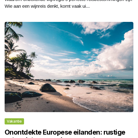
Wie aan een wijnreis denkt, komt vaak ui...
Vakantie
Onontdekte Europese eilanden: rustige