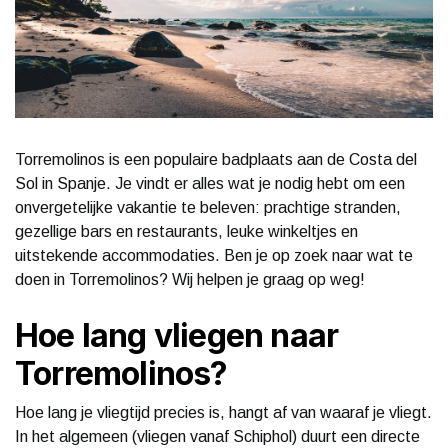
Torremolinos is een populaire badplaats aan de Costa del
Sol in Spanje. Je vindt er alles wat je nodig hebt om een
onvergetelijke vakantie te beleven: prachtige stranden,
gezellige bars en restaurants, leuke winkeltjes en
uitstekende accommodaties. Ben je op zoek naar wat te
doen in Torremolinos? Wij helpen je graag op weg!
Hoe lang vliegen naar
Torremolinos?
Hoe lang je vliegtijd precies is, hangt af van waaraf je vliegt.
In het algemeen (vliegen vanaf Schiphol) duurt een directe