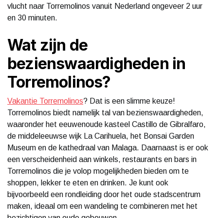
vlucht naar Torremolinos vanuit Nederland ongeveer 2 uur
en 30 minuten.
Wat zijn de
bezienswaardigheden in
Torremolinos?
Vakantie Torremolinos
? Dat is een slimme keuze!
Torremolinos biedt namelijk tal van bezienswaardigheden,
waaronder het eeuwenoude kasteel Castillo de Gibralfaro,
de middeleeuwse wijk La Carihuela, het Bonsai Garden
Museum en de kathedraal van Malaga. Daarnaast is er ook
een verscheidenheid aan winkels, restaurants en bars in
Torremolinos die je volop mogelijkheden bieden om te
shoppen, lekker te eten en drinken. Je kunt ook
bijvoorbeeld een rondleiding door het oude stadscentrum
maken, ideaal om een wandeling te combineren met het
bezichtigen van oude gebouwen.