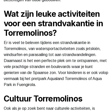
Wat zijn leuke activiteiten
voor een strandvakantie in
Torremolinos?
Er is veel te beleven tijdens een strandvakantie in
Torremolinos, van watersportactiviteiten zoals jetskiën,
windsurfen en parasailing tot aan strandwandelingen.
Daarnaast is het een perfecte plek om te ontspannen, met
vele prachtige stranden en boulevards waar je kunt
genieten van de Spaanse zon. Voor kinderen is er ook volop
vermaak bij het pretpark Aqualand Torremolinos of Aqua
Park in Fuengirola.
Cultuur Torremolinos
Ook als je op zoek bent naar culturele activiteiten, is