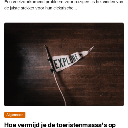
Een veelvoorkomend probleem voor reizigers is het vinden van
de juiste stekker voor hun elektrische...
Algemeen
Hoe vermijd je de toeristenmassa's op