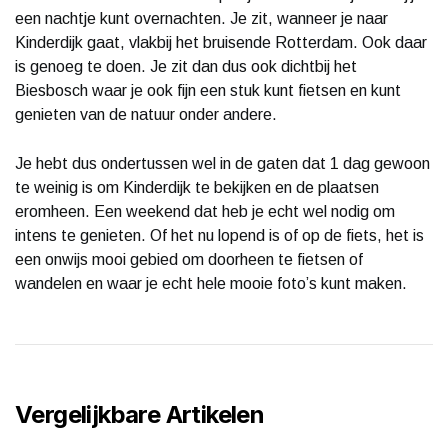
een nachtje kunt overnachten. Je zit, wanneer je naar
Kinderdijk gaat, vlakbij het bruisende Rotterdam. Ook daar
is genoeg te doen. Je zit dan dus ook dichtbij het
Biesbosch waar je ook fijn een stuk kunt fietsen en kunt
genieten van de natuur onder andere.
Je hebt dus ondertussen wel in de gaten dat 1 dag gewoon
te weinig is om Kinderdijk te bekijken en de plaatsen
eromheen. Een weekend dat heb je echt wel nodig om
intens te genieten. Of het nu lopend is of op de fiets, het is
een onwijs mooi gebied om doorheen te fietsen of
wandelen en waar je echt hele mooie foto’s kunt maken.
Vergelijkbare Artikelen