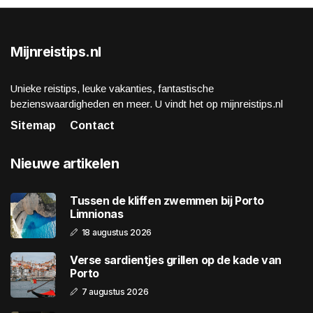
Mijnreistips.nl
Unieke reistips, leuke vakanties, fantastische
bezienswaardigheden en meer. U vindt het op mijnreistips.nl
Sitemap
Contact
Nieuwe artikelen
Tussen de kliffen zwemmen bij Porto
Limnionas
18 augustus 2026
Verse sardientjes grillen op de kade van
Porto
7 augustus 2026