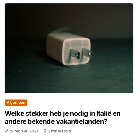
Algemeen
Welke stekker heb je nodig in Italië en
andere bekende vakantielanden?
12 februari 2024
2 min leestijd