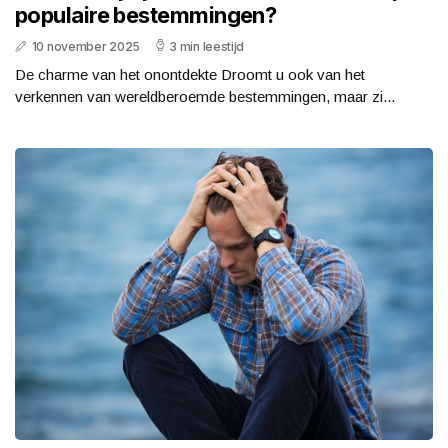
populaire bestemmingen?
10 november 2025
3 min leestijd
De charme van het onontdekte Droomt u ook van het
verkennen van wereldberoemde bestemmingen, maar zi...