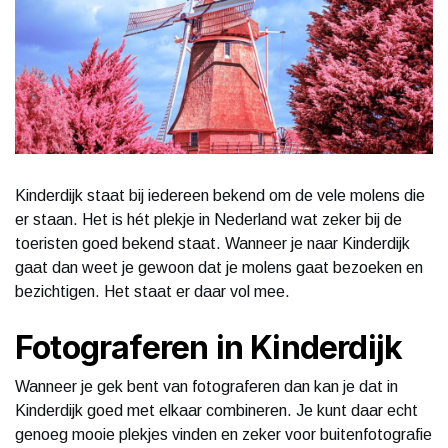
Kinderdijk staat bij iedereen bekend om de vele molens die
er staan. Het is hét plekje in Nederland wat zeker bij de
toeristen goed bekend staat. Wanneer je naar Kinderdijk
gaat dan weet je gewoon dat je molens gaat bezoeken en
bezichtigen. Het staat er daar vol mee.
Fotograferen in Kinderdijk
Wanneer je gek bent van fotograferen dan kan je dat in
Kinderdijk goed met elkaar combineren. Je kunt daar echt
genoeg mooie plekjes vinden en zeker voor buitenfotografie