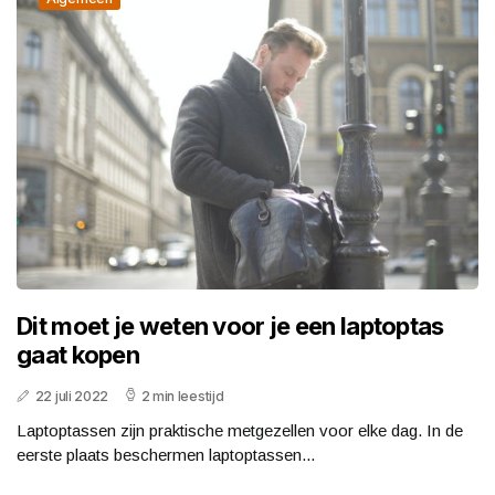
Dit moet je weten voor je een laptoptas
gaat kopen
22 juli 2022
2 min leestijd
Laptoptassen zijn praktische metgezellen voor elke dag. In de
eerste plaats beschermen laptoptassen...