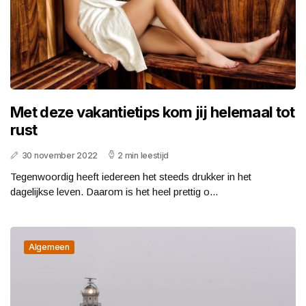
Met deze vakantietips kom jij helemaal tot
rust
30 november 2022
2 min leestijd
Tegenwoordig heeft iedereen het steeds drukker in het
dagelijkse leven. Daarom is het heel prettig o...
Algemeen