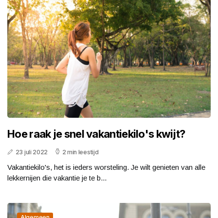
Hoe raak je snel vakantiekilo's kwijt?
23 juli 2022
2 min leestijd
Vakantiekilo's, het is ieders worsteling. Je wilt genieten van alle
lekkernijen die vakantie je te b...
Algemeen