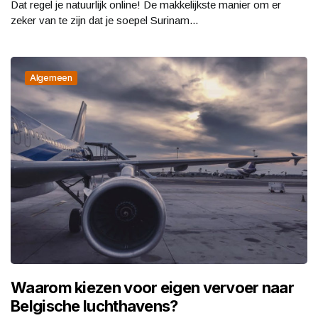
Dat regel je natuurlijk online! De makkelijkste manier om er
zeker van te zijn dat je soepel Surinam...
Algemeen
Waarom kiezen voor eigen vervoer naar
Belgische luchthavens?