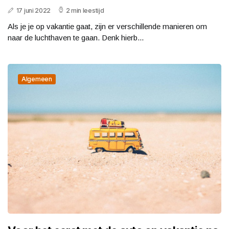
17 juni 2022
2 min leestijd
Als je je op vakantie gaat, zijn er verschillende manieren om
naar de luchthaven te gaan. Denk hierb...
Algemeen