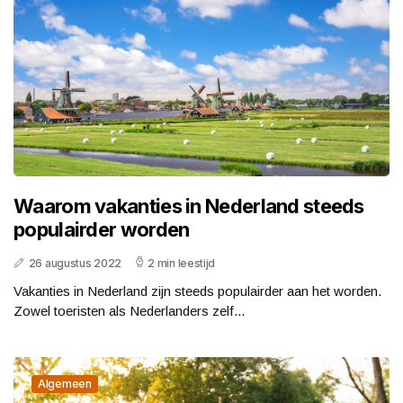
Waarom vakanties in Nederland steeds
populairder worden
26 augustus 2022
2 min leestijd
Vakanties in Nederland zijn steeds populairder aan het worden.
Zowel toeristen als Nederlanders zelf...
Algemeen