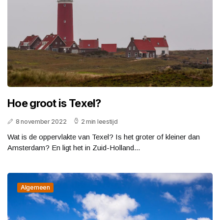
Hoe groot is Texel?
8 november 2022
2 min leestijd
Wat is de oppervlakte van Texel? Is het groter of kleiner dan
Amsterdam? En ligt het in Zuid-Holland...
Algemeen