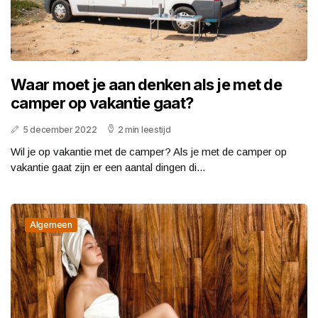
Waar moet je aan denken als je met de
camper op vakantie gaat?
5 december 2022
2 min leestijd
Wil je op vakantie met de camper? Als je met de camper op
vakantie gaat zijn er een aantal dingen di...
Algemeen