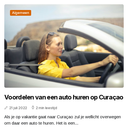
Algemeen
Voordelen van een auto huren op Curaçao
21 juli 2022
2 min leestijd
Als je op vakantie gaat naar Curaçao zul je wellicht overwegen
om daar een auto te huren. Het is een...