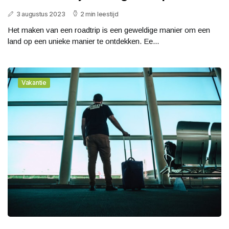
3 augustus 2023
2 min leestijd
Het maken van een roadtrip is een geweldige manier om een
land op een unieke manier te ontdekken. Ee...
Vakantie