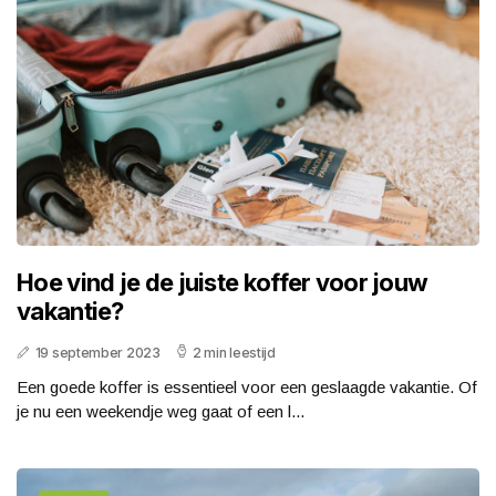
Hoe vind je de juiste koffer voor jouw
vakantie?
19 september 2023
2 min leestijd
Een goede koffer is essentieel voor een geslaagde vakantie. Of
je nu een weekendje weg gaat of een l...