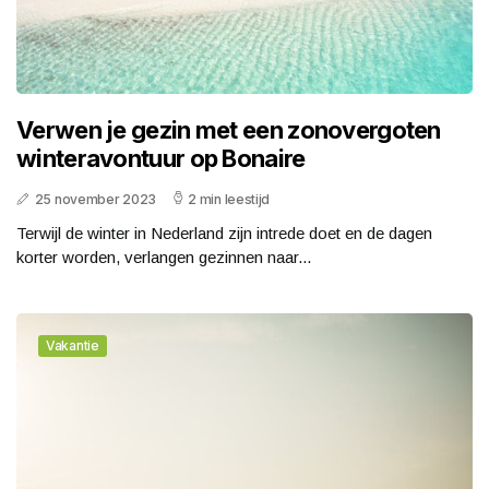
Verwen je gezin met een zonovergoten
winteravontuur op Bonaire
25 november 2023
2 min leestijd
Terwijl de winter in Nederland zijn intrede doet en de dagen
korter worden, verlangen gezinnen naar...
Vakantie