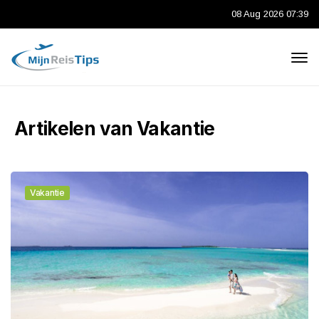
08 Aug 2026 07:39
Artikelen van Vakantie
Vakantie