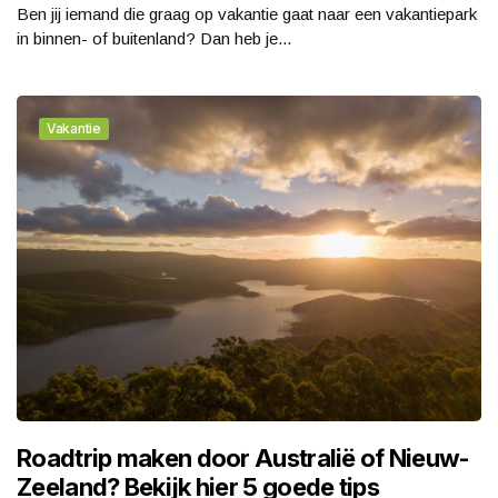
Ben jij iemand die graag op vakantie gaat naar een vakantiepark
in binnen- of buitenland? Dan heb je...
Vakantie
Roadtrip maken door Australië of Nieuw-
Zeeland? Bekijk hier 5 goede tips