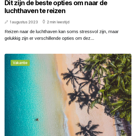
Dit zijn de beste opties om naar de
luchthaven te reizen
1 augustus 2023
2 min leestijd
Reizen naar de luchthaven kan soms stressvol zijn, maar
gelukkig zijn er verschillende opties om dez...
Vakantie