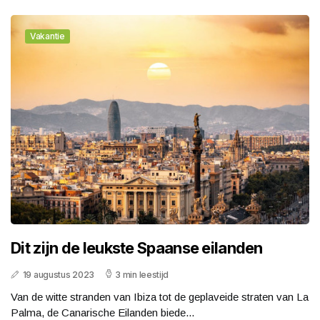
Vakantie
Dit zijn de leukste Spaanse eilanden
19 augustus 2023
3 min leestijd
Van de witte stranden van Ibiza tot de geplaveide straten van La
Palma, de Canarische Eilanden biede...