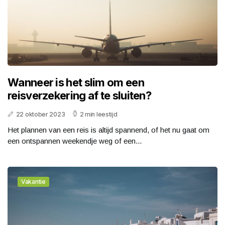
Wanneer is het slim om een
reisverzekering af te sluiten?
22 oktober 2023
2 min leestijd
Het plannen van een reis is altijd spannend, of het nu gaat om
een ontspannen weekendje weg of een...
Vakantie