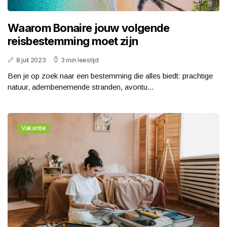
Waarom Bonaire jouw volgende
reisbestemming moet zijn
8 juli 2023
3 min leestijd
Ben je op zoek naar een bestemming die alles biedt: prachtige
natuur, adembenemende stranden, avontu...
Vakantie