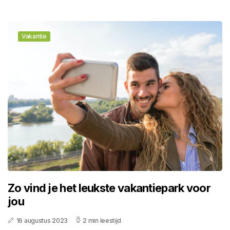
Vakantie
Zo vind je het leukste vakantiepark voor
jou
16 augustus 2023
2 min leestijd