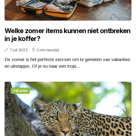
Welke zomer items kunnen niet ontbreken
in je koffer?
7 juli 2023
2 min leestijd
De zomer is het perfecte seizoen om te genieten van vakanties
en uitstapjes. Of je nu naar een tropi...
Vakantie