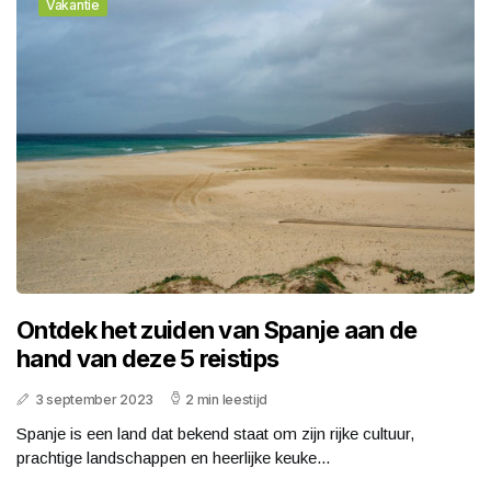
Vakantie
Ontdek het zuiden van Spanje aan de
hand van deze 5 reistips
3 september 2023
2 min leestijd
Spanje is een land dat bekend staat om zijn rijke cultuur,
prachtige landschappen en heerlijke keuke...